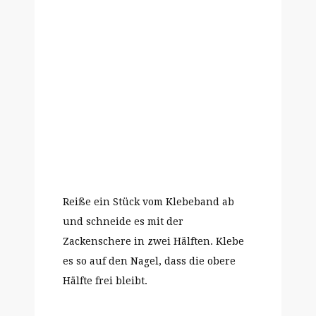
Reiße ein Stück vom Klebeband ab
und schneide es mit der
Zackenschere in zwei Hälften. Klebe
es so auf den Nagel, dass die obere
Hälfte frei bleibt.