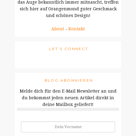
das Auge bekanntlich immer mitnascht, treffen
sich hier auf Orangenmond guter Geschmack
und schönes Design!
About
-
Kontakt
LET’S CONNECT
BLOG ABONNIEREN
Melde dich für den E-Mail Newsletter an und
du bekommst jeden neuen Artikel direkt in
deine Mailbox geliefert!