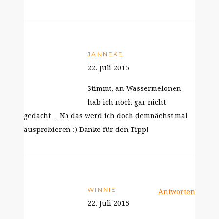
JANNEKE
22. Juli 2015
Stimmt, an Wassermelonen
hab ich noch gar nicht
gedacht… Na das werd ich doch demnächst mal
ausprobieren :) Danke für den Tipp!
WINNIE
Antworten
22. Juli 2015