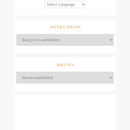
KATEGORIEN
ARCHIV