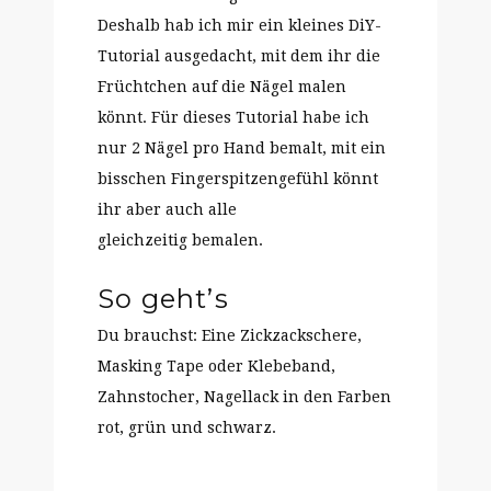
Deshalb hab ich mir ein kleines DiY-
Tutorial ausgedacht, mit dem ihr die
Früchtchen auf die Nägel malen
könnt. Für dieses Tutorial habe ich
nur 2 Nägel pro Hand bemalt, mit ein
bisschen Fingerspitzengefühl könnt
ihr aber auch alle
gleichzeitig bemalen.
So geht’s
Du brauchst: Eine Zickzackschere,
Masking Tape oder Klebeband,
Zahnstocher, Nagellack in den Farben
rot, grün und schwarz.