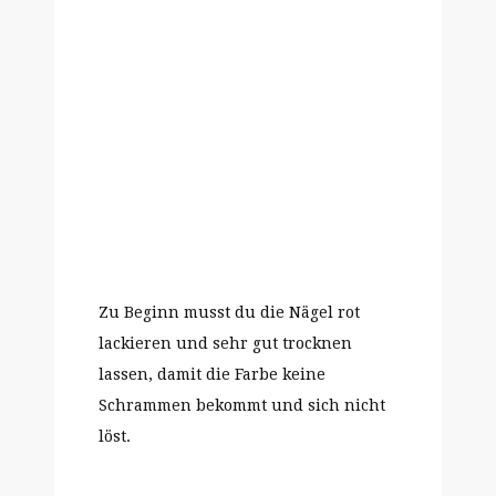
Zu Beginn musst du die Nägel rot
lackieren und sehr gut trocknen
lassen, damit die Farbe keine
Schrammen bekommt und sich nicht
löst.