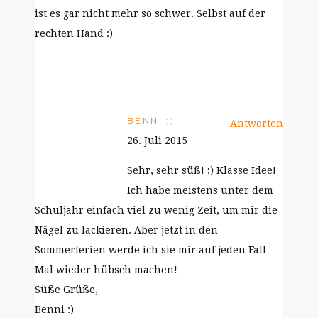
ist es gar nicht mehr so schwer. Selbst auf der
rechten Hand :)
BENNI :)
Antworten
26. Juli 2015
Sehr, sehr süß! ;) Klasse Idee!
Ich habe meistens unter dem
Schuljahr einfach viel zu wenig Zeit, um mir die
Nägel zu lackieren. Aber jetzt in den
Sommerferien werde ich sie mir auf jeden Fall
Mal wieder hübsch machen!
Süße Grüße,
Benni :)