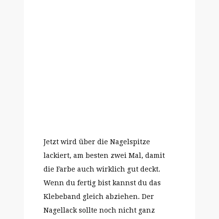
Jetzt wird über die Nagelspitze
lackiert, am besten zwei Mal, damit
die Farbe auch wirklich gut deckt.
Wenn du fertig bist kannst du das
Klebeband gleich abziehen. Der
Nagellack sollte noch nicht ganz