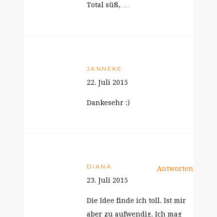
Total süß, …
JANNEKE
22. Juli 2015
Dankesehr :)
DIANA
Antworten
23. Juli 2015
Die Idee finde ich toll. Ist mir
aber zu aufwendig. Ich mag