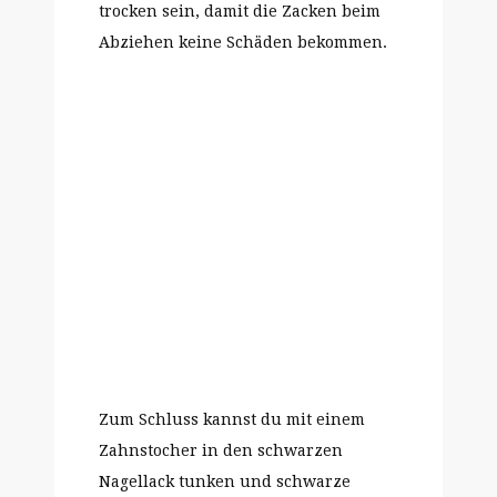
trocken sein, damit die Zacken beim
Abziehen keine Schäden bekommen.
Zum Schluss kannst du mit einem
Zahnstocher in den schwarzen
Nagellack tunken und schwarze