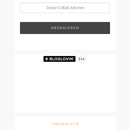
TRANSLATE