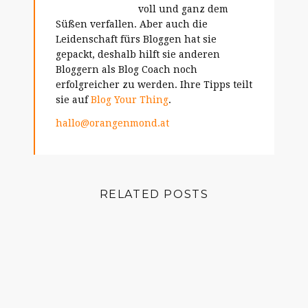
voll und ganz dem
Süßen verfallen. Aber auch die
Leidenschaft fürs Bloggen hat sie
gepackt, deshalb hilft sie anderen
Bloggern als Blog Coach noch
erfolgreicher zu werden. Ihre Tipps teilt
sie auf
Blog Your Thing
.
hallo@orangenmond.at
RELATED POSTS