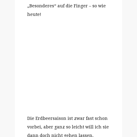
„Besonderes“ auf die Finger – so wie
heute!
Die Erdbeersaison ist zwar fast schon
vorbei, aber ganz so leicht will ich sie
dann doch nicht gehen lassen.