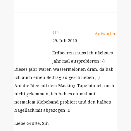
SIN
Antworten
29. Juli 2015
Erdbeeren muss ich nächstes
Jahr mal ausprobieren :-)
Dieses Jahr waren Wassermelonen dran, da hab
ich auch einen Beitrag zu geschrieben ;-)
Auf die Idee mit dem Masking-Tape bin ich noch
nicht gekommen, ich hab es einmal mit
normalem Klebeband probiert und den halben
Nagellack mit abgezogen :D
Liebe Grüße, Sin