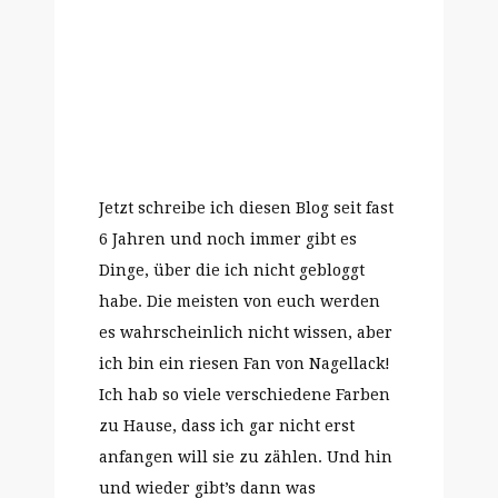
Jetzt schreibe ich diesen Blog seit fast
6 Jahren und noch immer gibt es
Dinge, über die ich nicht gebloggt
habe. Die meisten von euch werden
es wahrscheinlich nicht wissen, aber
ich bin ein riesen Fan von Nagellack!
Ich hab so viele verschiedene Farben
zu Hause, dass ich gar nicht erst
anfangen will sie zu zählen. Und hin
und wieder gibt’s dann was