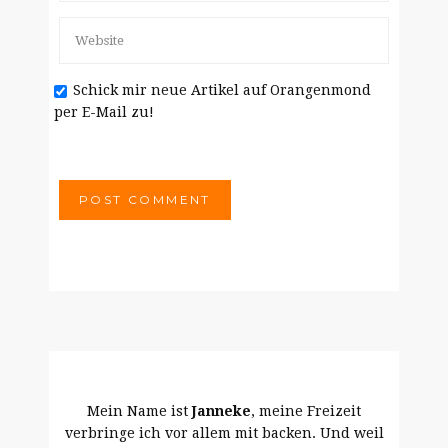
Schick mir neue Artikel auf Orangenmond
per E-Mail zu!
Mein Name ist
Janneke
, meine Freizeit
verbringe ich vor allem mit backen. Und weil