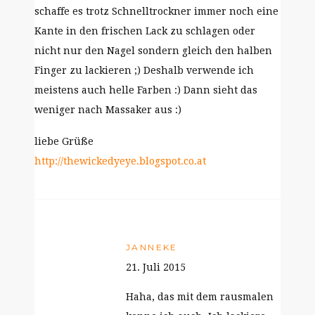
schaffe es trotz Schnelltrockner immer noch eine
Kante in den frischen Lack zu schlagen oder
nicht nur den Nagel sondern gleich den halben
Finger zu lackieren ;) Deshalb verwende ich
meistens auch helle Farben :) Dann sieht das
weniger nach Massaker aus :)
liebe Grüße
http://thewickedyeye.blogspot.co.at
JANNEKE
21. Juli 2015
Haha, das mit dem rausmalen