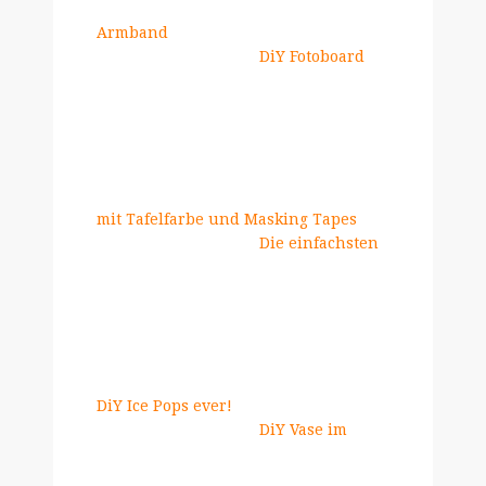
Armband
DiY Fotoboard
mit Tafelfarbe und Masking Tapes
Die einfachsten
DiY Ice Pops ever!
DiY Vase im