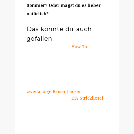
Sommer? Oder magst du es lieber
natürlich?
Das könnte dir auch
gefallen:
How To:
zweifarbige Baiser backen
DiY Strickliesel