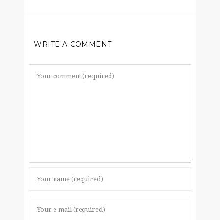
WRITE A COMMENT