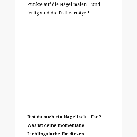
Punkte auf die Nägel malen – und
fertig sind die Erdbeernägel!
Bist du auch ein Nagellack – Fan?
Was ist deine momentane
Lieblingsfarbe für diesen