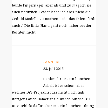
bunte Fingernägel, aber ab und zu mag ich sie
auch natürlich. Leider habe ich aber nicht die
Geduld Modelle zu machen…ok…das Talent fehlt
auch :) Die linke Hand geht noch…aber bei der
Rechten nicht
JANNEKE
23. Juli 2015
Dankesehr! Ja, ein bisschen
Arbeit ist es schon, aber
welches DiY-Projekt ist das nicht ;) Ich hab
übrigens auch immer geglaubt ich bin viel zu
ungeschickt dafür, aber mit ein bisschen Übung