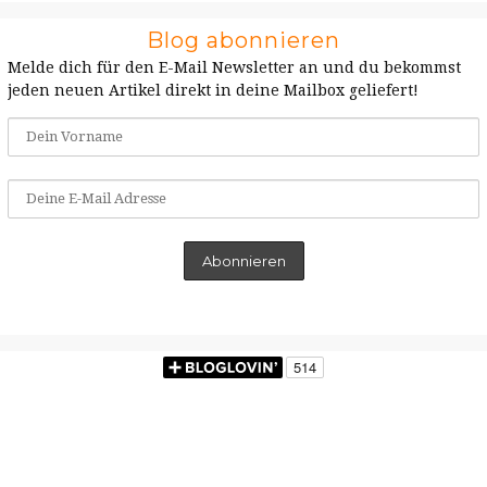
Blog abonnieren
Melde dich für den E-Mail Newsletter an und du bekommst
jeden neuen Artikel direkt in deine Mailbox geliefert!