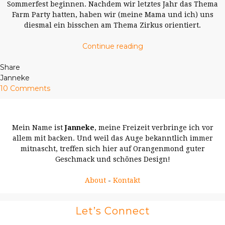
Sommerfest beginnen. Nachdem wir letztes Jahr das Thema
Farm Party hatten, haben wir (meine Mama und ich) uns
diesmal ein bisschen am Thema Zirkus orientiert.
Continue reading
Share
Janneke
10 Comments
Mein Name ist
Janneke
, meine Freizeit verbringe ich vor
allem mit backen. Und weil das Auge bekanntlich immer
mitnascht, treffen sich hier auf Orangenmond guter
Geschmack und schönes Design!
About
-
Kontakt
Let’s Connect