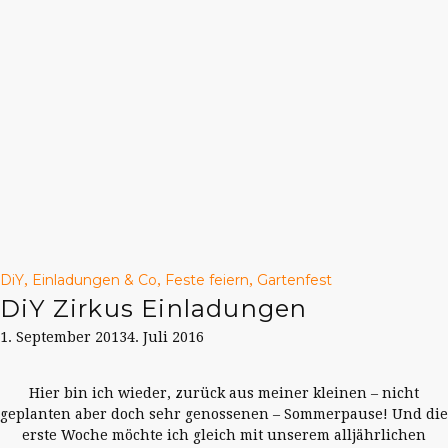
DiY
Einladungen & Co
Feste feiern
Gartenfest
,
,
,
DiY Zirkus Einladungen
1. September 2013
4. Juli 2016
Hier bin ich wieder, zurück aus meiner kleinen – nicht
geplanten aber doch sehr genossenen – Sommerpause! Und die
erste Woche möchte ich gleich mit unserem alljährlichen