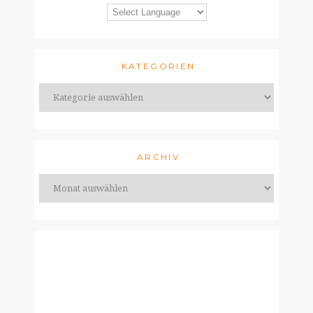
KATEGORIEN
ARCHIV