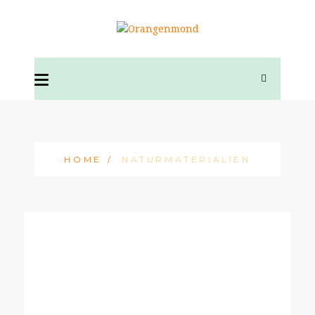
HOME
NATURMATERIALIEN