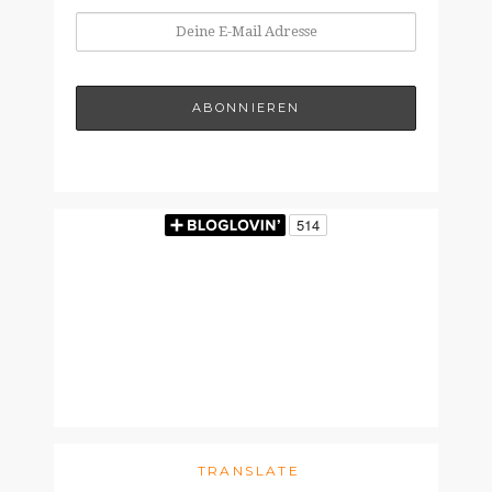
TRANSLATE