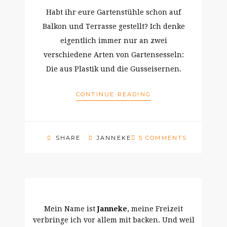
Habt ihr eure Gartenstühle schon auf
Balkon und Terrasse gestellt? Ich denke
eigentlich immer nur an zwei
verschiedene Arten von Gartensesseln:
Die aus Plastik und die Gusseisernen.
CONTINUE READING
SHARE
JANNEKE
5 COMMENTS
Mein Name ist
Janneke
, meine Freizeit
verbringe ich vor allem mit backen. Und weil