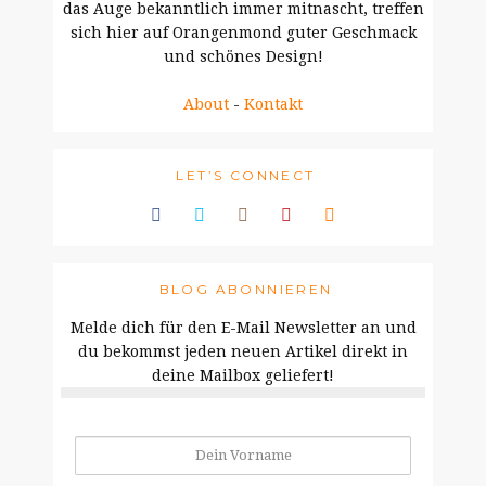
das Auge bekanntlich immer mitnascht, treffen
sich hier auf Orangenmond guter Geschmack
und schönes Design!
About
-
Kontakt
LET’S CONNECT
BLOG ABONNIEREN
Melde dich für den E-Mail Newsletter an und
du bekommst jeden neuen Artikel direkt in
deine Mailbox geliefert!