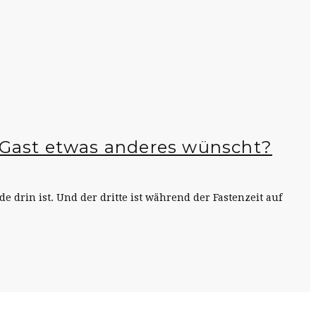
r Gast etwas anderes wünscht?
e drin ist. Und der dritte ist während der Fastenzeit auf