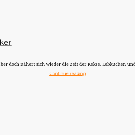
ker
ber doch nähert sich wieder die Zeit der Kekse, Lebkuchen und
Continue reading