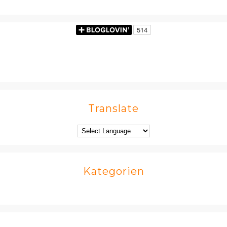
Translate
Kategorien