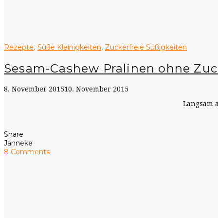
Rezepte
Süße Kleinigkeiten
Zuckerfreie Süßigkeiten
,
,
Sesam-Cashew Pralinen ohne Zuc
8. November 2015
10. November 2015
Langsam a
Share
Janneke
8 Comments