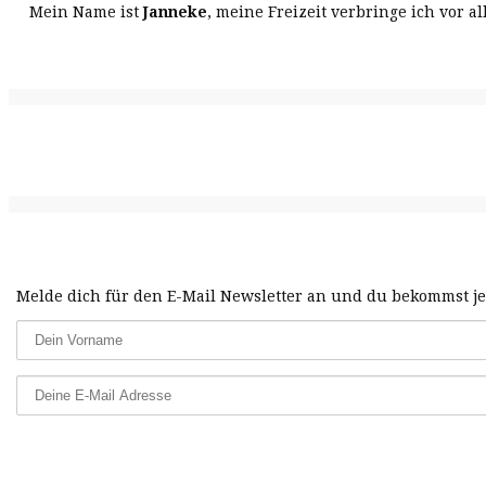
Mein Name ist
Janneke
, meine Freizeit verbringe ich vor
Melde dich für den E-Mail Newsletter an und du bekommst jed