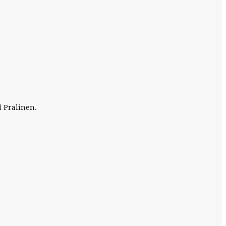
 Pralinen.