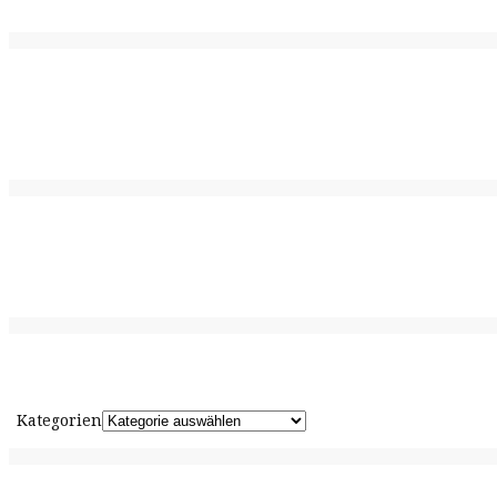
Kategorien