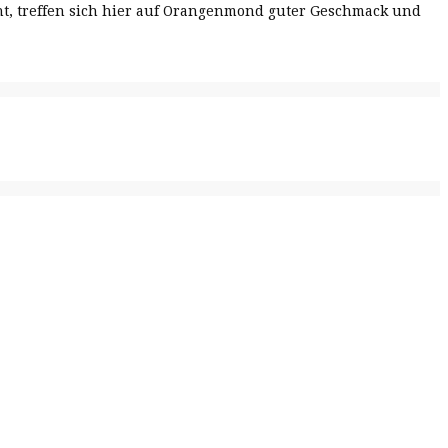
cht, treffen sich hier auf Orangenmond guter Geschmack und