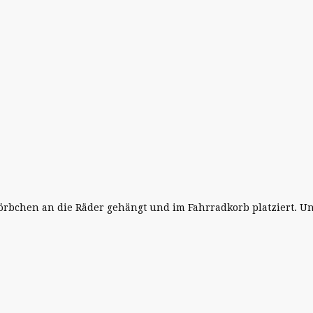
chen an die Räder gehängt und im Fahrradkorb platziert. Und