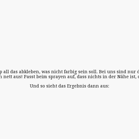
 all das abkleben, was nicht farbig sein soll. Bei uns sind nu
h nett aus! Passt beim sprayen auf, dass nichts in der Nähe ist,
Und so sieht das Ergebnis dann aus: