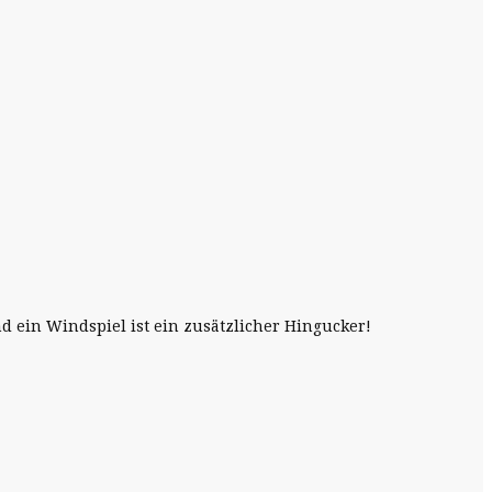
 ein Windspiel ist ein zusätzlicher Hingucker!