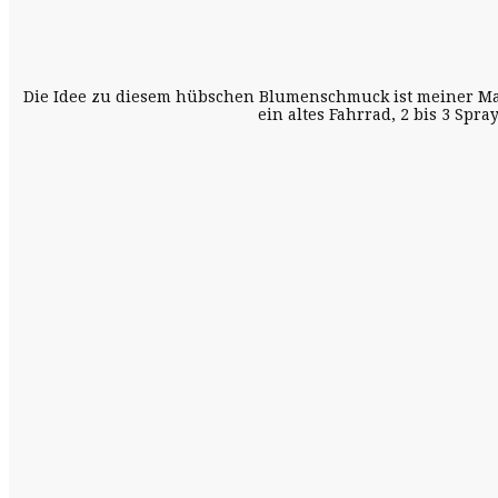
Die Idee zu diesem hübschen Blumenschmuck ist meiner Mama
ein altes Fahrrad, 2 bis 3 Spr