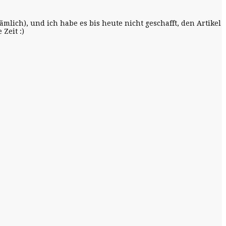
mlich), und ich habe es bis heute nicht geschafft, den Artikel
Zeit :)