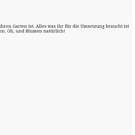
en Garten ist. Alles was ihr für die Umsetzung braucht ist
rten. Oh, und Blumen natürlich!