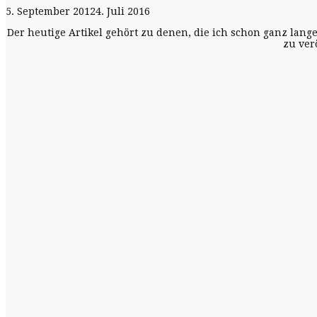
5. September 2012
4. Juli 2016
Der heutige Artikel gehört zu denen, die ich schon ganz lange
zu ver