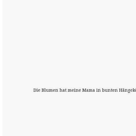
Die Blumen hat meine Mama in bunten Hängekörb