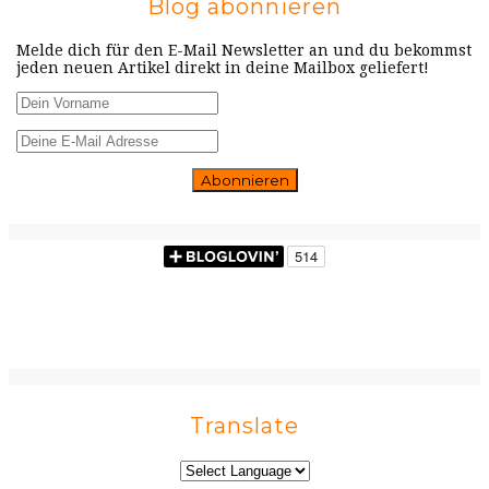
Blog abonnieren
Melde dich für den E-Mail Newsletter an und du bekommst
jeden neuen Artikel direkt in deine Mailbox geliefert!
Translate