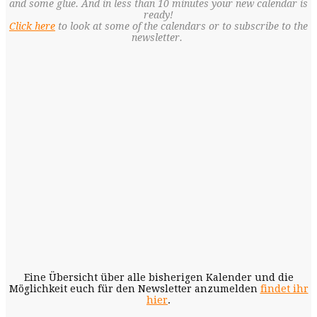
and some glue. And in less than 10 minutes your new calendar is
ready!
Click here
to look at some of the calendars or to subscribe to the
newsletter.
Eine Übersicht über alle bisherigen Kalender und die
Möglichkeit euch für den Newsletter anzumelden
findet ihr
hier
.