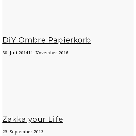
DiY Ombre Papierkorb
30. Juli 2014
11. November 2016
Zakka your Life
25. September 2013