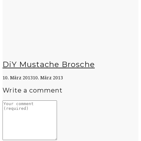
DiY Mustache Brosche
10. März 2013
10. März 2013
Write a comment