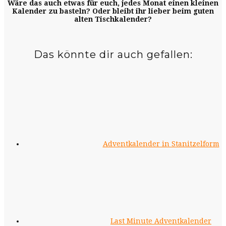
Wäre das auch etwas für euch, jedes Monat einen kleinen
Kalender zu basteln? Oder bleibt ihr lieber beim guten
alten Tischkalender?
Das könnte dir auch gefallen:
Adventkalender in Stanitzelform
Last Minute Adventkalender