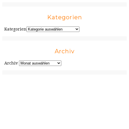
Kategorien
Kategorien
Archiv
Archiv