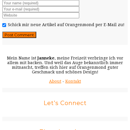
Schick mir neue Artikel auf Orangenmond per E-Mail zu!
Mein Name ist
Janneke
, meine Freizeit verbringe ich vor
allem mit backen. Und weil das Auge bekanntlich immer
mitnascht, treffen sich hier auf Orangenmond guter
Geschmack und schönes Design!
About
-
Kontakt
Let’s Connect