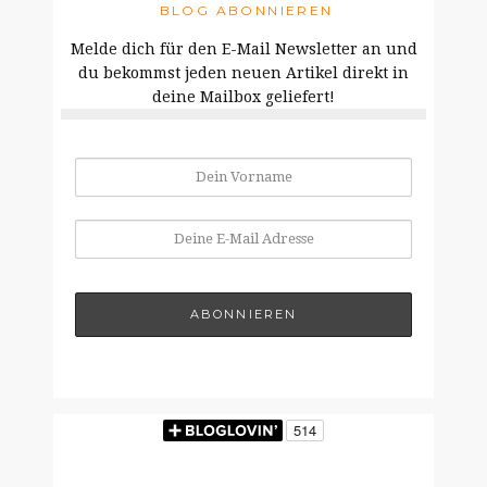
BLOG ABONNIEREN
Melde dich für den E-Mail Newsletter an und
du bekommst jeden neuen Artikel direkt in
deine Mailbox geliefert!