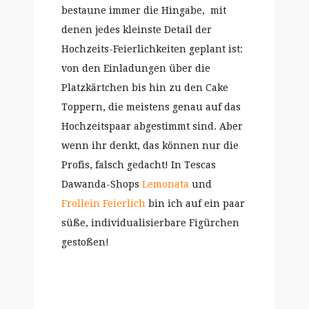
bestaune immer die Hingabe, mit
denen jedes kleinste Detail der
Hochzeits-Feierlichkeiten geplant ist:
von den Einladungen über die
Platzkärtchen bis hin zu den Cake
Toppern, die meistens genau auf das
Hochzeitspaar abgestimmt sind. Aber
wenn ihr denkt, das können nur die
Profis, falsch gedacht! In Tescas
Dawanda-Shops
Lemonata
und
Frollein Feierlich
bin ich auf ein paar
süße, individualisierbare Figürchen
gestoßen!