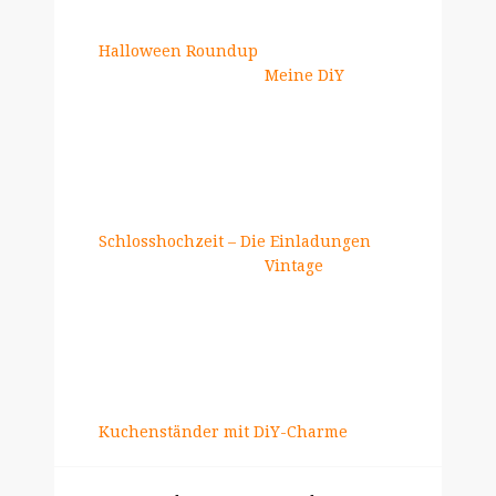
Halloween Roundup
Meine DiY
Schlosshochzeit – Die Einladungen
Vintage
Kuchenständer mit DiY-Charme