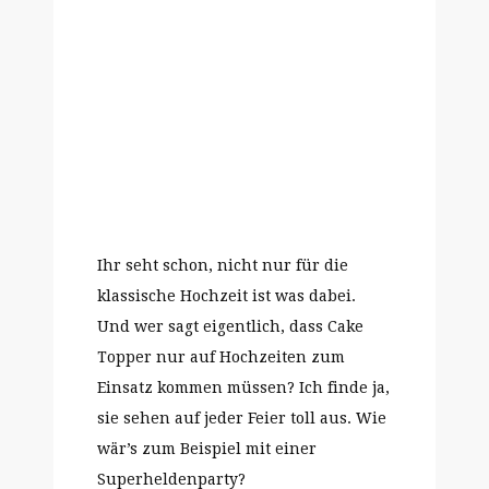
Ihr seht schon, nicht nur für die
klassische Hochzeit ist was dabei.
Und wer sagt eigentlich, dass Cake
Topper nur auf Hochzeiten zum
Einsatz kommen müssen? Ich finde ja,
sie sehen auf jeder Feier toll aus. Wie
wär’s zum Beispiel mit einer
Superheldenparty?