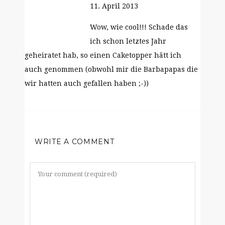
11. April 2013
Wow, wie cool!!! Schade das
ich schon letztes Jahr
geheiratet hab, so einen Caketopper hätt ich
auch genommen (obwohl mir die Barbapapas die
wir hatten auch gefallen haben ;-))
WRITE A COMMENT