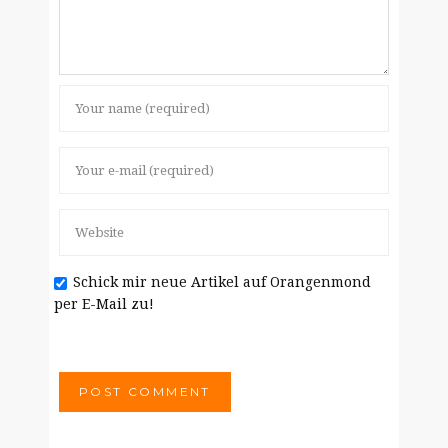
Schick mir neue Artikel auf Orangenmond
per E-Mail zu!