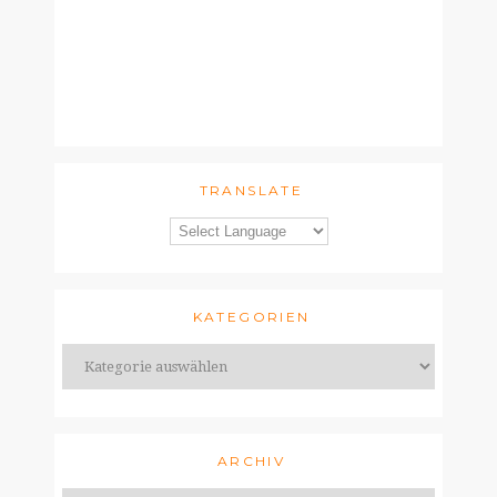
TRANSLATE
KATEGORIEN
ARCHIV