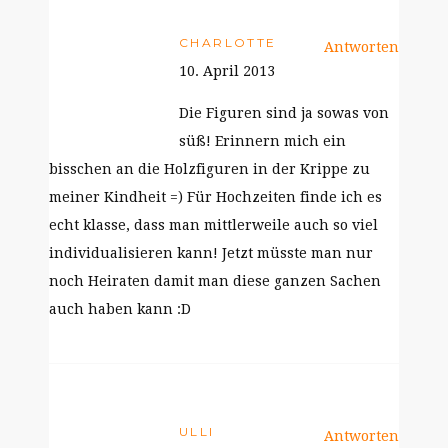
CHARLOTTE
Antworten
10. April 2013
Die Figuren sind ja sowas von
süß! Erinnern mich ein
bisschen an die Holzfiguren in der Krippe zu
meiner Kindheit =) Für Hochzeiten finde ich es
echt klasse, dass man mittlerweile auch so viel
individualisieren kann! Jetzt müsste man nur
noch Heiraten damit man diese ganzen Sachen
auch haben kann :D
ULLI
Antworten