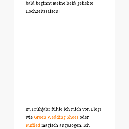
bald beginnt meine heiß geliebte
Hochzeitssaison!
Im Frühjahr fühle ich mich von Blogs
wie
Green Wedding Shoes
oder
Ruffled
magisch angezogen. Ich