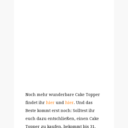
Noch mehr wunderbare Cake Topper
findet ihr
hier
und
hier
. Und das
Beste kommt erst noch: Solltest ihr
euch dazu entschließen, einen Cake
Topper zu kaufen, bekommt bis 31.