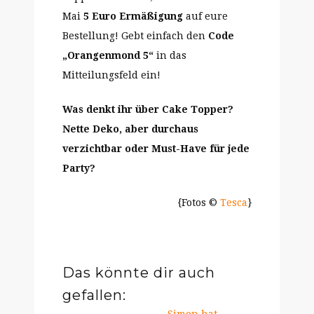
Mai
5 Euro Ermäßigung
auf eure
Bestellung! Gebt einfach den
Code
„Orangenmond 5“
in das
Mitteilungsfeld ein!
Was denkt ihr über Cake Topper?
Nette Deko, aber durchaus
verzichtbar oder Must-Have für jede
Party?
{Fotos ©
Tesca
}
Das könnte dir auch
gefallen: