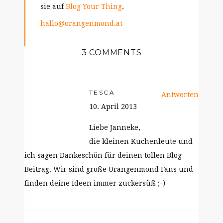
sie auf
Blog Your Thing
.
hallo@orangenmond.at
3 COMMENTS
TESCA
Antworten
10. April 2013
Liebe Janneke,
die kleinen Kuchenleute und
ich sagen Dankeschön für deinen tollen Blog
Beitrag. Wir sind große Orangenmond Fans und
finden deine Ideen immer zuckersüß ;-)