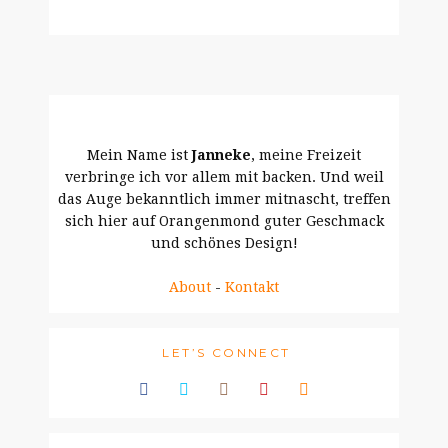
Mein Name ist
Janneke
, meine Freizeit
verbringe ich vor allem mit backen. Und weil
das Auge bekanntlich immer mitnascht, treffen
sich hier auf Orangenmond guter Geschmack
und schönes Design!
About
-
Kontakt
LET’S CONNECT