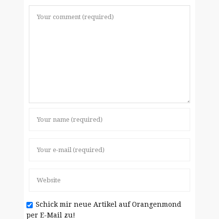
Schick mir neue Artikel auf Orangenmond
per E-Mail zu!