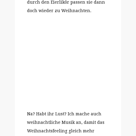
durch den Eierlikör passen sie dann
doch wieder zu Weihnachten.
Na? Habt ihr Lust? Ich mache auch
weihnachtliche Musik an, damit das
Weihnachtsfeeling gleich mehr