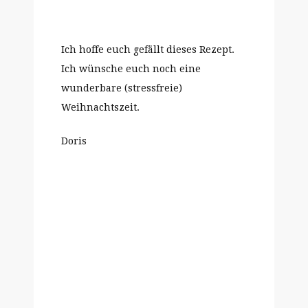
Ich hoffe euch gefällt dieses Rezept.
Ich wünsche euch noch eine
wunderbare (stressfreie)
Weihnachtszeit.
Doris