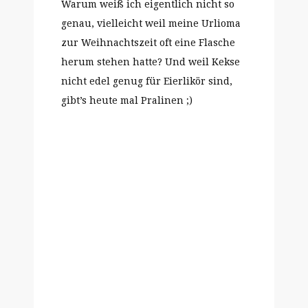
Warum weiß ich eigentlich nicht so
genau, vielleicht weil meine Urlioma
zur Weihnachtszeit oft eine Flasche
herum stehen hatte? Und weil Kekse
nicht edel genug für Eierlikör sind,
gibt’s heute mal Pralinen ;)