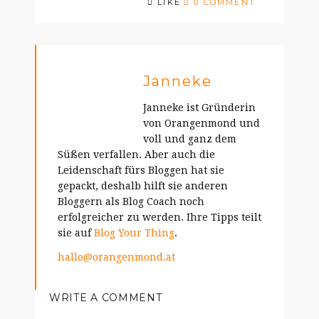
LIKE
0 COMMENT
Janneke
Janneke ist Gründerin
von Orangenmond und
voll und ganz dem
Süßen verfallen. Aber auch die
Leidenschaft fürs Bloggen hat sie
gepackt, deshalb hilft sie anderen
Bloggern als Blog Coach noch
erfolgreicher zu werden. Ihre Tipps teilt
sie auf
Blog Your Thing
.
hallo@orangenmond.at
WRITE A COMMENT