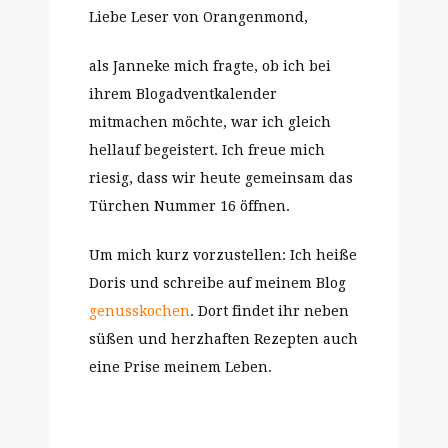
Liebe Leser von Orangenmond,
als Janneke mich fragte, ob ich bei
ihrem Blogadventkalender
mitmachen möchte, war ich gleich
hellauf begeistert. Ich freue mich
riesig, dass wir heute gemeinsam das
Türchen Nummer 16 öffnen.
Um mich kurz vorzustellen: Ich heiße
Doris und schreibe auf meinem Blog
genusskochen
. Dort findet ihr neben
süßen und herzhaften Rezepten auch
eine Prise meinem Leben.