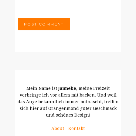
Mein Name ist
Janneke
, meine Freizeit
verbringe ich vor allem mit backen. Und weil
das Auge bekanntlich immer mitnascht, treffen
sich hier auf Orangenmond guter Geschmack
und schönes Design!
About
-
Kontakt