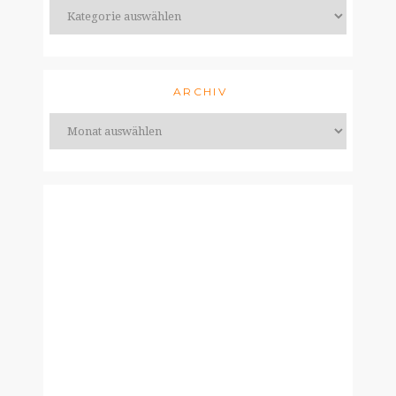
ARCHIV