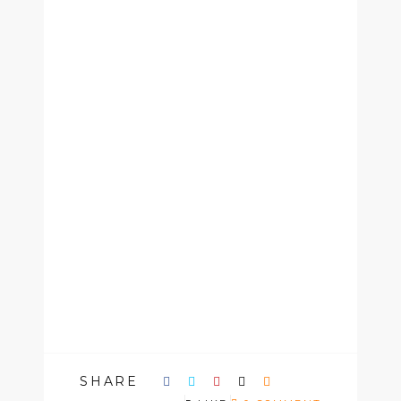
SHARE