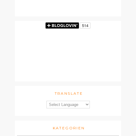
TRANSLATE
KATEGORIEN