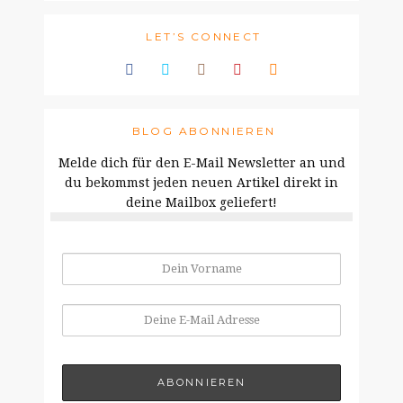
LET’S CONNECT
BLOG ABONNIEREN
Melde dich für den E-Mail Newsletter an und
du bekommst jeden neuen Artikel direkt in
deine Mailbox geliefert!