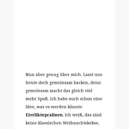
Nun aber genug über mich. Lasst uns
heute doch gemeinsam backen, denn
gemeinsam macht das gleich viel
mehr Spaß. Ich habe auch schon eine
Idee, was es werden könnte:
Eierlikörpralinen.
Ich weiß, das sind
keine klassischen Weihnachtskekse,