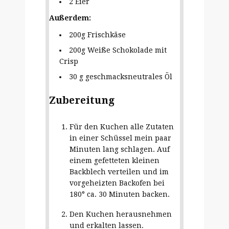
2 Eier
Außerdem:
200g Frischkäse
200g Weiße Schokolade mit
Crisp
30 g geschmacksneutrales Öl
Zubereitung
Für den Kuchen alle Zutaten
in einer Schüssel mein paar
Minuten lang schlagen. Auf
einem gefetteten kleinen
Backblech verteilen und im
vorgeheizten Backofen bei
180° ca. 30 Minuten backen.
Den Kuchen herausnehmen
und erkalten lassen.