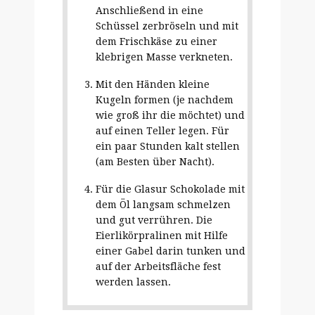
Anschließend in eine
Schüssel zerbröseln und mit
dem Frischkäse zu einer
klebrigen Masse verkneten.
Mit den Händen kleine
Kugeln formen (je nachdem
wie groß ihr die möchtet) und
auf einen Teller legen. Für
ein paar Stunden kalt stellen
(am Besten über Nacht).
Für die Glasur Schokolade mit
dem Öl langsam schmelzen
und gut verrühren. Die
Eierlikörpralinen mit Hilfe
einer Gabel darin tunken und
auf der Arbeitsfläche fest
werden lassen.