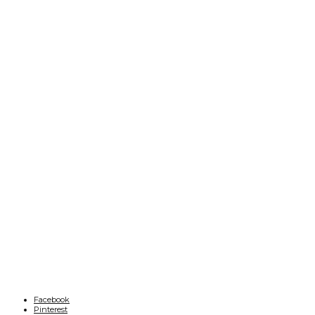
Facebook
Pinterest