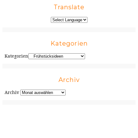
Translate
Kategorien
Kategorien
Archiv
Archiv