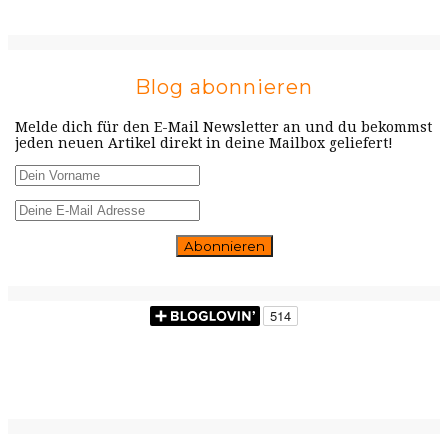
Blog abonnieren
Melde dich für den E-Mail Newsletter an und du bekommst
jeden neuen Artikel direkt in deine Mailbox geliefert!