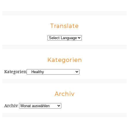
Translate
Kategorien
Kategorien
Archiv
Archiv