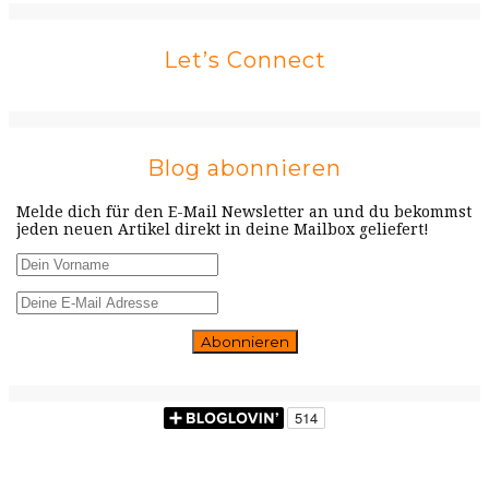
Let’s Connect
Blog abonnieren
Melde dich für den E-Mail Newsletter an und du bekommst
jeden neuen Artikel direkt in deine Mailbox geliefert!