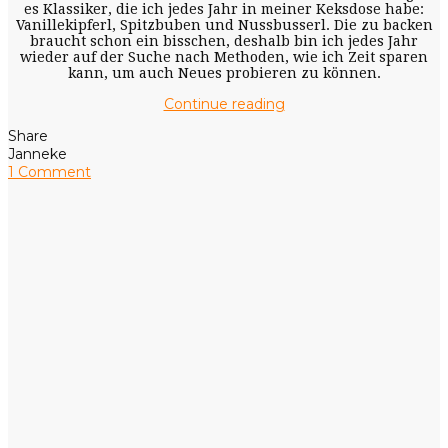
es Klassiker, die ich jedes Jahr in meiner Keksdose habe:
Vanillekipferl, Spitzbuben und Nussbusserl. Die zu backen
braucht schon ein bisschen, deshalb bin ich jedes Jahr
wieder auf der Suche nach Methoden, wie ich Zeit sparen
kann, um auch Neues probieren zu können.
Continue reading
Share
Janneke
1 Comment