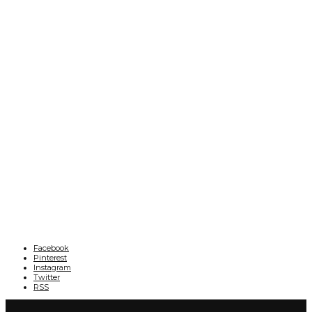
Facebook
Pinterest
Instagram
Twitter
RSS