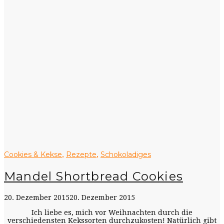
Cookies & Kekse
Rezepte
Schokoladiges
,
,
Mandel Shortbread Cookies
20. Dezember 2015
20. Dezember 2015
Ich liebe es, mich vor Weihnachten durch die
verschiedensten Kekssorten durchzukosten! Natürlich gibt