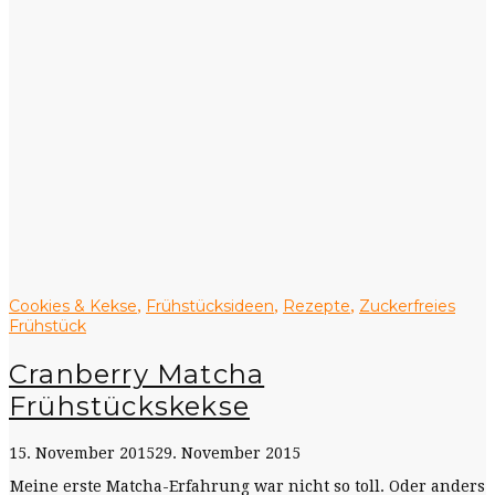
Cookies & Kekse
Frühstücksideen
Rezepte
Zuckerfreies
,
,
,
Frühstück
Cranberry Matcha
Frühstückskekse
15. November 2015
29. November 2015
Meine erste Matcha-Erfahrung war nicht so toll. Oder anders