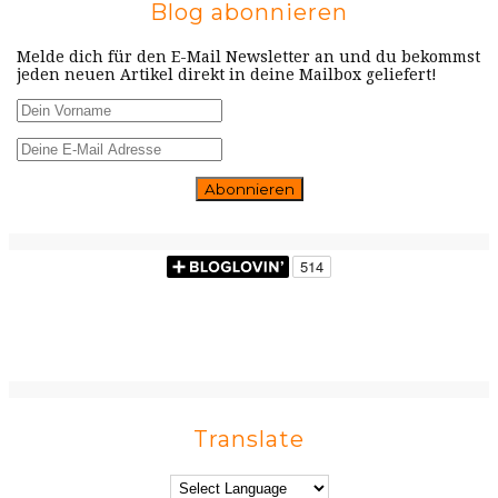
Blog abonnieren
Melde dich für den E-Mail Newsletter an und du bekommst
jeden neuen Artikel direkt in deine Mailbox geliefert!
Translate