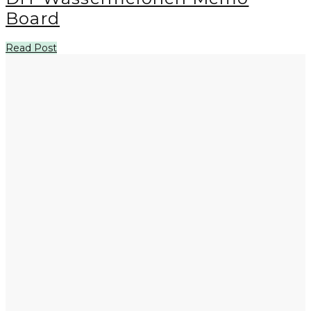
Board
Read Post