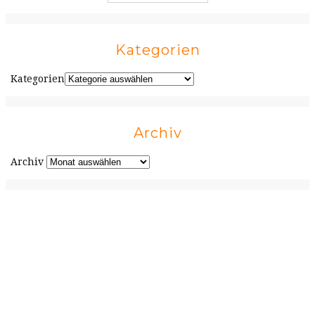
Kategorien
Kategorien
Archiv
Archiv