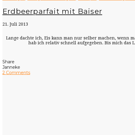
Erdbeerparfait mit Baiser
21. Juli 2013
Lange dachte ich, Eis kann man nur selber machen, wenn man
hab ich relativ schnell aufgegeben. Bis mich das 
Share
Janneke
2 Comments