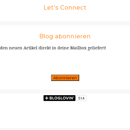
Let’s Connect
Blog abonnieren
en neuen Artikel direkt in deine Mailbox geliefert!