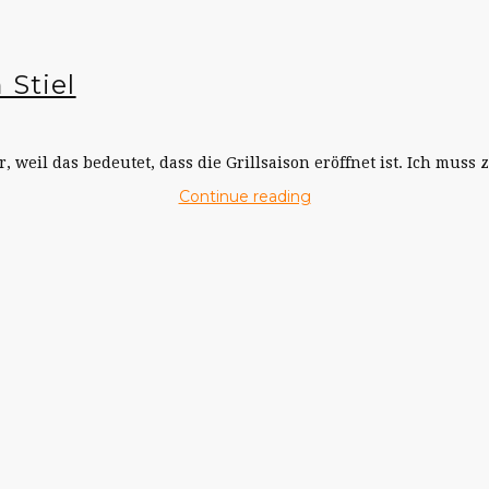
 Stiel
weil das bedeutet, dass die Grillsaison eröffnet ist. Ich muss z
Continue reading