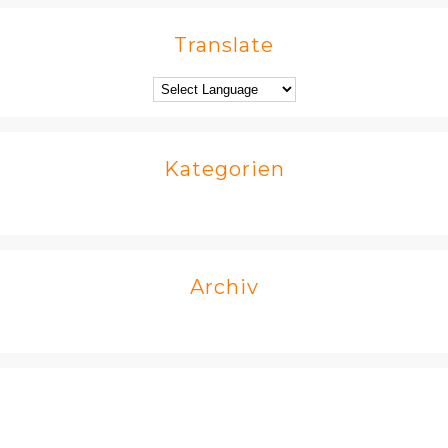
Translate
Kategorien
Archiv