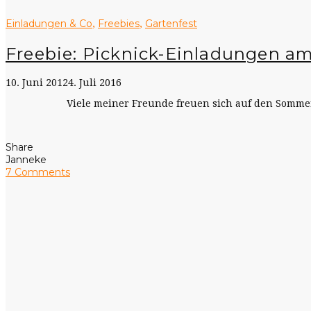
Einladungen & Co
Freebies
Gartenfest
,
,
Freebie: Picknick-Einladungen am
10. Juni 2012
4. Juli 2016
Viele meiner Freunde freuen sich auf den Sommer, 
Share
Janneke
7 Comments