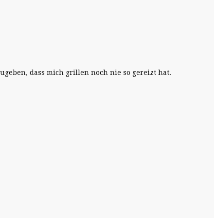
ugeben, dass mich grillen noch nie so gereizt hat.