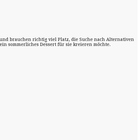
nd brauchen richtig viel Platz, die Suche nach Alternativen
 ein sommerliches Dessert für sie kreieren möchte.