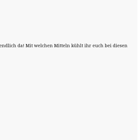
ndlich da! Mit welchen Mitteln kühlt ihr euch bei diesen