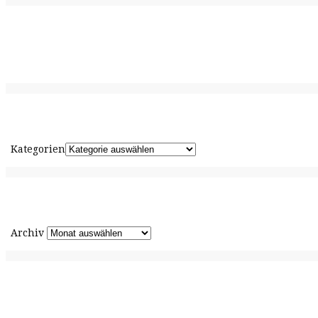
Kategorien
Archiv