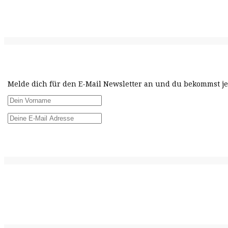
Melde dich für den E-Mail Newsletter an und du bekommst jed