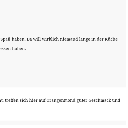
 Spaß haben. Da will wirklich niemand lange in der Küche
gessen haben.
cht, treffen sich hier auf Orangenmond guter Geschmack und