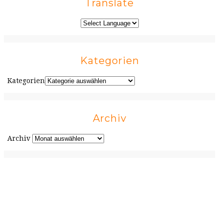
Translate
Kategorien
Kategorien
Archiv
Archiv