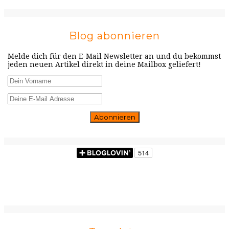
Blog abonnieren
Melde dich für den E-Mail Newsletter an und du bekommst
jeden neuen Artikel direkt in deine Mailbox geliefert!