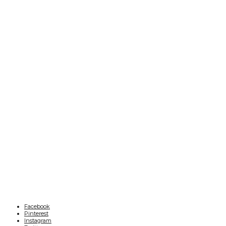
Facebook
Pinterest
Instagram