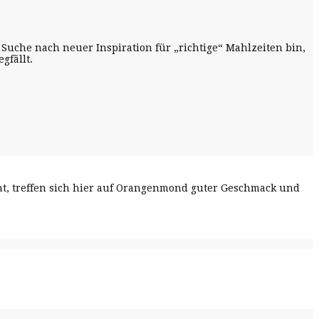
Suche nach neuer Inspiration für „richtige“ Mahlzeiten bin,
gfällt.
cht, treffen sich hier auf Orangenmond guter Geschmack und