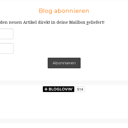
Blog abonnieren
en neuen Artikel direkt in deine Mailbox geliefert!