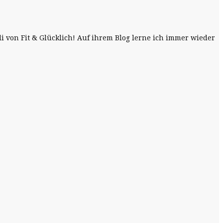
li von Fit & Glücklich! Auf ihrem Blog lerne ich immer wieder