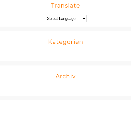
Translate
Kategorien
Archiv