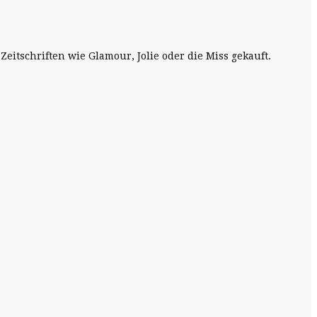
eitschriften wie Glamour, Jolie oder die Miss gekauft.