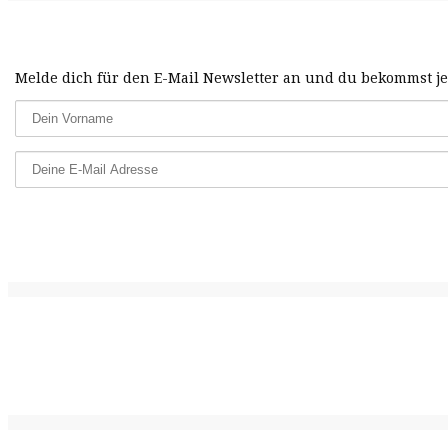
Melde dich für den E-Mail Newsletter an und du bekommst jed