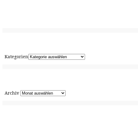
Kategorien
Archiv