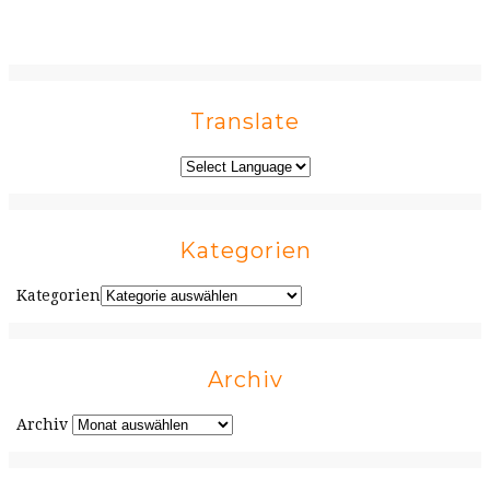
Translate
Kategorien
Kategorien
Archiv
Archiv