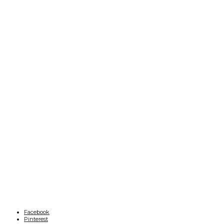
Facebook
Pinterest