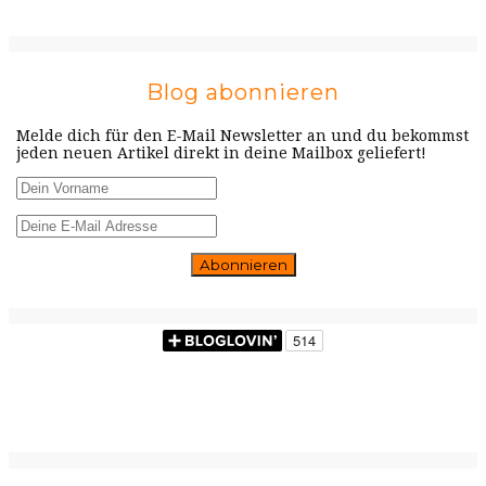
Blog abonnieren
Melde dich für den E-Mail Newsletter an und du bekommst
jeden neuen Artikel direkt in deine Mailbox geliefert!