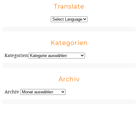
Translate
Kategorien
Kategorien
Archiv
Archiv