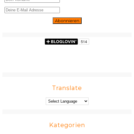
Translate
Kategorien