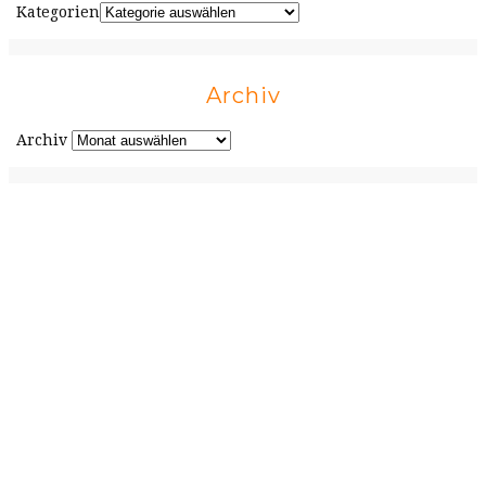
Kategorien
Archiv
Archiv