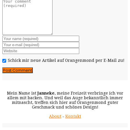
Schick mir neue Artikel auf Orangenmond per E-Mail zu!
Mein Name ist
Janneke
, meine Freizeit verbringe ich vor
allem mit backen. Und weil das Auge bekanntlich immer
mitnascht, treffen sich hier auf Orangenmond guter
Geschmack und schönes Design!
About
-
Kontakt