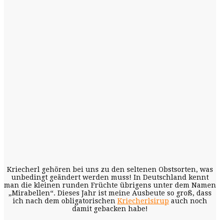
Kriecherl gehören bei uns zu den seltenen Obstsorten, was
unbedingt geändert werden muss! In Deutschland kennt
man die kleinen runden Früchte übrigens unter dem Namen
„Mirabellen“. Dieses Jahr ist meine Ausbeute so groß, dass
ich nach dem obligatorischen
Kriecherlsirup
auch noch
damit gebacken habe!