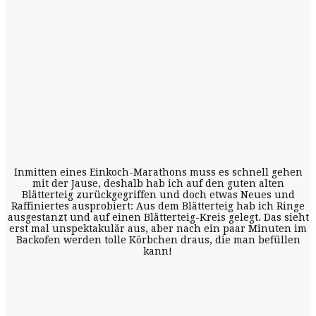
Inmitten eines Einkoch-Marathons muss es schnell gehen
mit der Jause, deshalb hab ich auf den guten alten
Blätterteig zurückgegriffen und doch etwas Neues und
Raffiniertes ausprobiert: Aus dem Blätterteig hab ich Ringe
ausgestanzt und auf einen Blätterteig-Kreis gelegt. Das sieht
erst mal unspektakulär aus, aber nach ein paar Minuten im
Backofen werden tolle Körbchen draus, die man befüllen
kann!