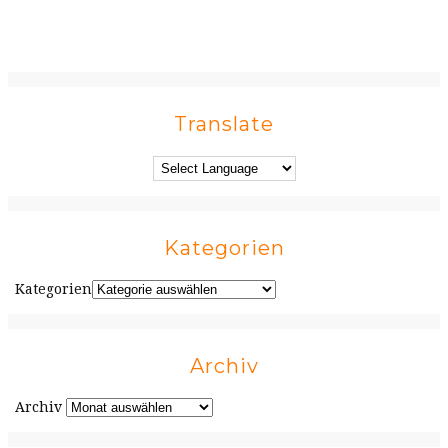
Translate
Kategorien
Kategorien
Archiv
Archiv