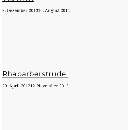
8. Dezember 2013
10. August 2014
Rhabarberstrudel
29. April 2012
12. November 2012