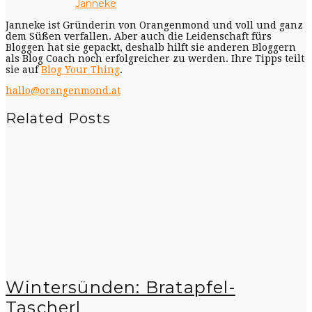
Janneke
Janneke ist Gründerin von Orangenmond und voll und ganz
dem Süßen verfallen. Aber auch die Leidenschaft fürs
Bloggen hat sie gepackt, deshalb hilft sie anderen Bloggern
als Blog Coach noch erfolgreicher zu werden. Ihre Tipps teilt
sie auf
Blog Your Thing
.
hallo@orangenmond.at
Related Posts
Wintersünden: Bratapfel-
Tascherl