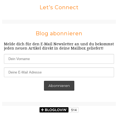
Let’s Connect
Blog abonnieren
Melde dich für den E-Mail Newsletter an und du bekommst
jeden neuen Artikel direkt in deine Mailbox geliefert!