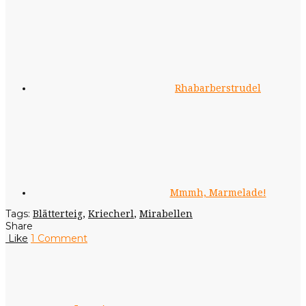
Rhabarberstrudel
Mmmh, Marmelade!
Tags:
Blätterteig
,
Kriecherl
,
Mirabellen
Share
Like
1 Comment