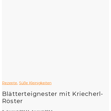
Rezepte
Süße Kleinigkeiten
,
Blätterteignester mit Kriecherl-
Röster