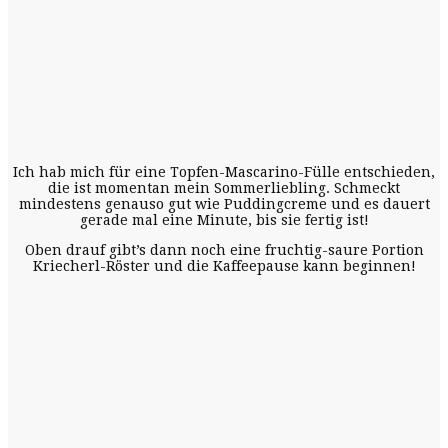
Ich hab mich für eine Topfen-Mascarino-Fülle entschieden,
die ist momentan mein Sommerliebling. Schmeckt
mindestens genauso gut wie Puddingcreme und es dauert
gerade mal eine Minute, bis sie fertig ist!
Oben drauf gibt’s dann noch eine fruchtig-saure Portion
Kriecherl-Röster und die Kaffeepause kann beginnen!