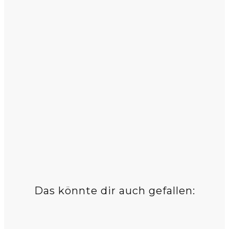
Das könnte dir auch gefallen: