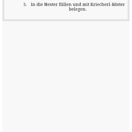
In die Nester füllen und mit Kriecherl-Röster
belegen.