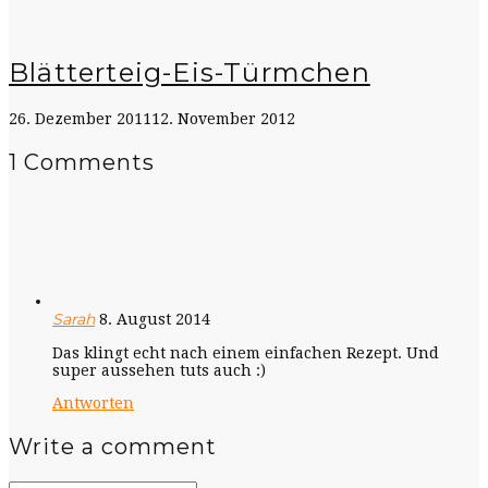
Blätterteig-Eis-Türmchen
26. Dezember 2011
12. November 2012
1 Comments
Sarah
8. August 2014
Das klingt echt nach einem einfachen Rezept. Und
super aussehen tuts auch :)
Antworten
Write a comment