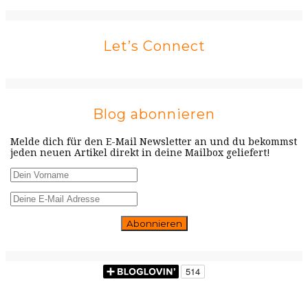
Let’s Connect
Blog abonnieren
Melde dich für den E-Mail Newsletter an und du bekommst
jeden neuen Artikel direkt in deine Mailbox geliefert!