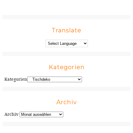
Translate
Kategorien
Kategorien
Archiv
Archiv