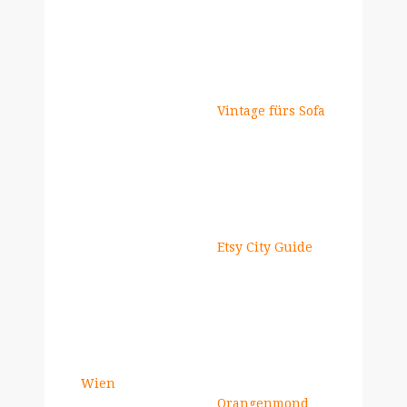
Vintage fürs Sofa
Etsy City Guide
Wien
Orangenmond