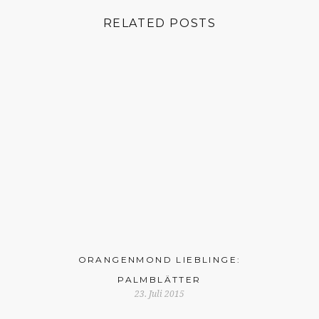
RELATED POSTS
ORANGENMOND LIEBLINGE:
PALMBLÄTTER
23. Juli 2015