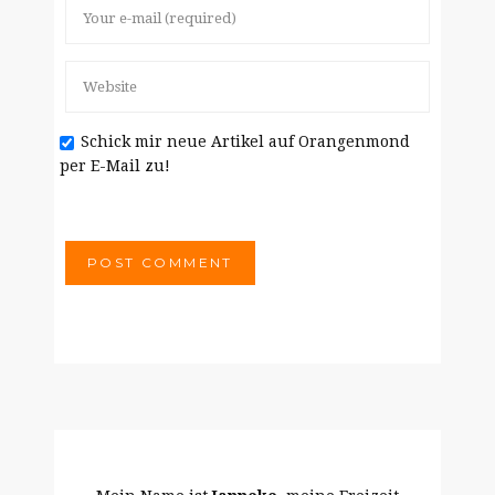
Schick mir neue Artikel auf Orangenmond
per E-Mail zu!