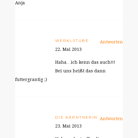
Anja
WERKLSTUBE
Antworten
22. Mai 2013
Haha…ich kenn das auch!!!
Bei uns heißt das dann
futtergrantig ;)
DIE KÄRNTNERIN
Antworten
23. Mai 2013