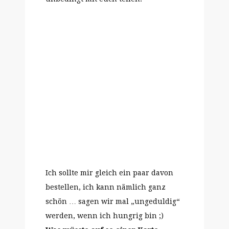
Ich sollte mir gleich ein paar davon
bestellen, ich kann nämlich ganz
schön … sagen wir mal „ungeduldig“
werden, wenn ich hungrig bin ;)