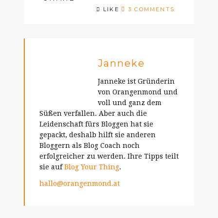
LIKE
3 COMMENTS
Janneke
Janneke ist Gründerin
von Orangenmond und
voll und ganz dem
Süßen verfallen. Aber auch die
Leidenschaft fürs Bloggen hat sie
gepackt, deshalb hilft sie anderen
Bloggern als Blog Coach noch
erfolgreicher zu werden. Ihre Tipps teilt
sie auf
Blog Your Thing
.
hallo@orangenmond.at