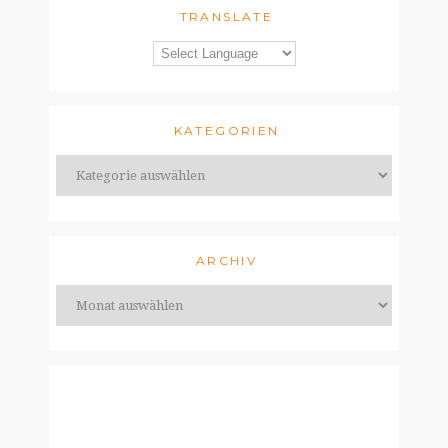
TRANSLATE
KATEGORIEN
ARCHIV