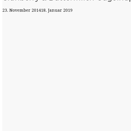
23. November 2014
18. Januar 2019