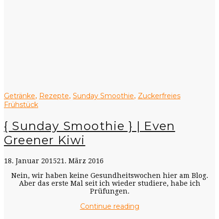
Getränke
Rezepte
Sunday Smoothie
Zuckerfreies
,
,
,
Frühstück
{ Sunday Smoothie } | Even
Greener Kiwi
18. Januar 2015
21. März 2016
Nein, wir haben keine Gesundheitswochen hier am Blog.
Aber das erste Mal seit ich wieder studiere, habe ich
Prüfungen.
Continue reading