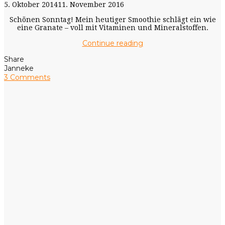
5. Oktober 2014
11. November 2016
Schönen Sonntag! Mein heutiger Smoothie schlägt ein wie
eine Granate – voll mit Vitaminen und Mineralstoffen.
Continue reading
Share
Janneke
3 Comments