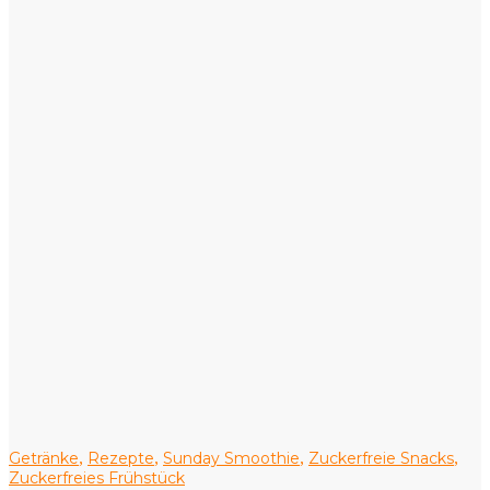
Getränke
Rezepte
Sunday Smoothie
Zuckerfreie Snacks
,
,
,
,
Zuckerfreies Frühstück