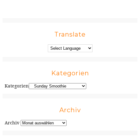
Translate
Kategorien
Kategorien
Archiv
Archiv