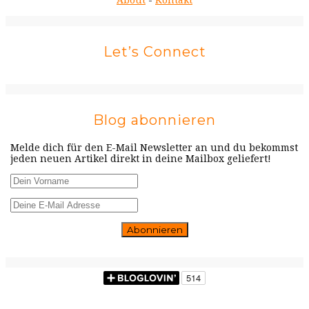
About
-
Kontakt
Let’s Connect
Blog abonnieren
Melde dich für den E-Mail Newsletter an und du bekommst
jeden neuen Artikel direkt in deine Mailbox geliefert!