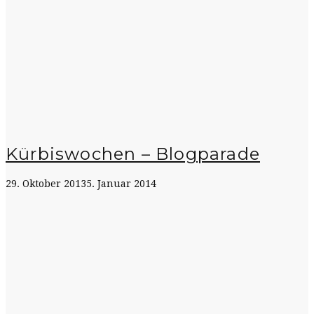
Kürbiswochen – Blogparade
29. Oktober 2013
5. Januar 2014