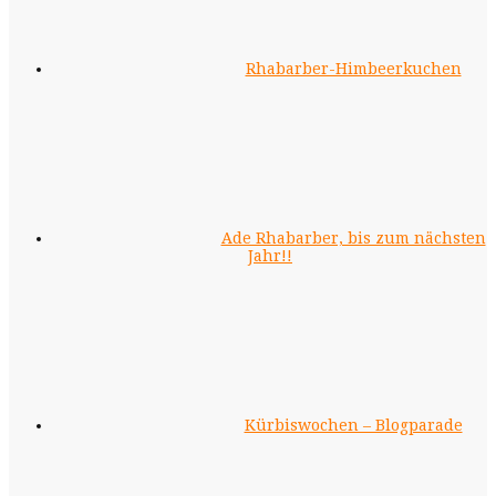
Rhabarber-Himbeerkuchen
Ade Rhabarber, bis zum nächsten
Jahr!!
Kürbiswochen – Blogparade