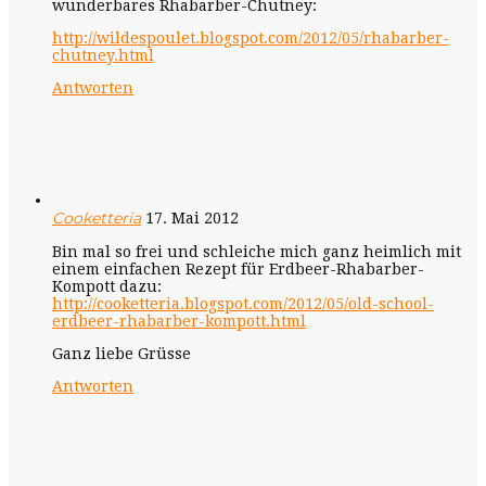
wunderbares Rhabarber-Chutney:
http://wildespoulet.blogspot.com/2012/05/rhabarber-
chutney.html
Antworten
Cooketteria
17. Mai 2012
Bin mal so frei und schleiche mich ganz heimlich mit
einem einfachen Rezept für Erdbeer-Rhabarber-
Kompott dazu:
http://cooketteria.blogspot.com/2012/05/old-school-
erdbeer-rhabarber-kompott.html
Ganz liebe Grüsse
Antworten