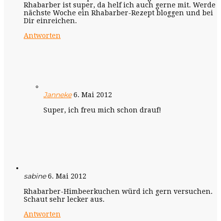
Rhabarber ist super, da helf ich auch gerne mit. Werde
nächste Woche ein Rhabarber-Rezept bloggen und bei
Dir einreichen.
Antworten
Janneke
6. Mai 2012
Super, ich freu mich schon drauf!
sabine
6. Mai 2012
Rhabarber-Himbeerkuchen würd ich gern versuchen.
Schaut sehr lecker aus.
Antworten