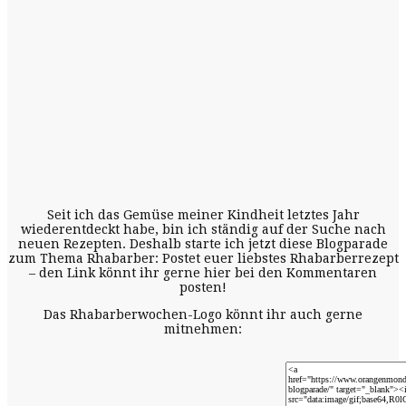
Seit ich das Gemüse meiner Kindheit letztes Jahr
wiederentdeckt habe, bin ich ständig auf der Suche nach
neuen Rezepten. Deshalb starte ich jetzt diese Blogparade
zum Thema Rhabarber: Postet euer liebstes Rhabarberrezept
– den Link könnt ihr gerne hier bei den Kommentaren
posten!
Das Rhabarberwochen-Logo könnt ihr auch gerne
mitnehmen: