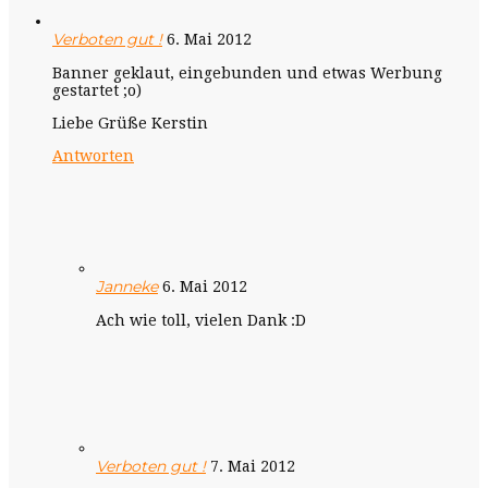
Verboten gut !
6. Mai 2012
Banner geklaut, eingebunden und etwas Werbung
gestartet ;o)
Liebe Grüße Kerstin
Antworten
Janneke
6. Mai 2012
Ach wie toll, vielen Dank :D
Verboten gut !
7. Mai 2012