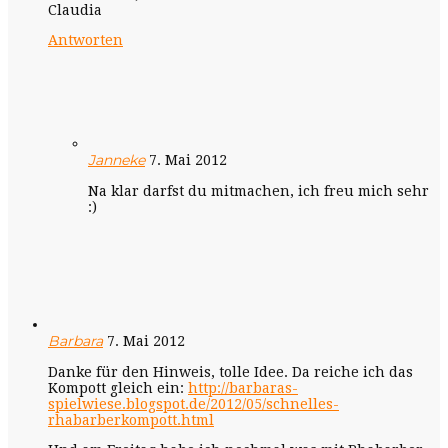
Claudia
Antworten
Janneke
7. Mai 2012
Na klar darfst du mitmachen, ich freu mich sehr
:)
Barbara
7. Mai 2012
Danke für den Hinweis, tolle Idee. Da reiche ich das
Kompott gleich ein:
http://barbaras-
spielwiese.blogspot.de/2012/05/schnelles-
rhabarberkompott.html