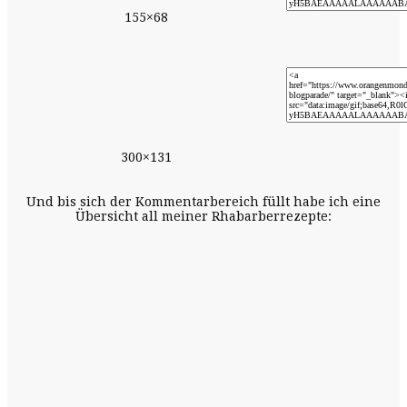
155×68
300×131
Und bis sich der Kommentarbereich füllt habe ich eine
Übersicht all meiner Rhabarberrezepte: