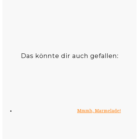
Das könnte dir auch gefallen:
Mmmh, Marmelade!