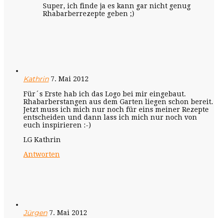
Super, ich finde ja es kann gar nicht genug
Rhabarberrezepte geben ;)
Kathrin
7. Mai 2012
Für´s Erste hab ich das Logo bei mir eingebaut.
Rhabarberstangen aus dem Garten liegen schon bereit.
Jetzt muss ich mich nur noch für eins meiner Rezepte
entscheiden und dann lass ich mich nur noch von
euch inspirieren :-)
LG Kathrin
Antworten
Jürgen
7. Mai 2012