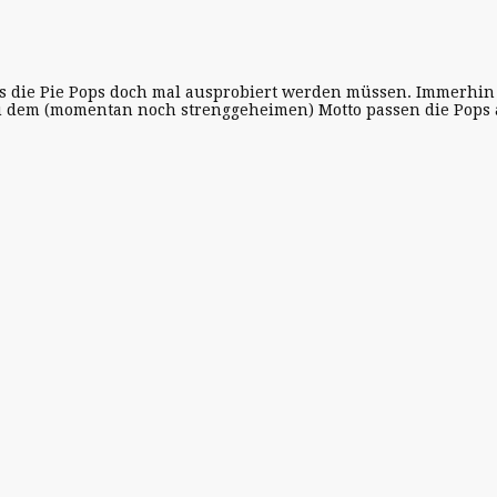
ss die Pie Pops doch mal ausprobiert werden müssen. Immerhin
 dem (momentan noch strenggeheimen) Motto passen die Pops