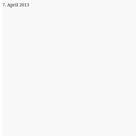
7. April 2013