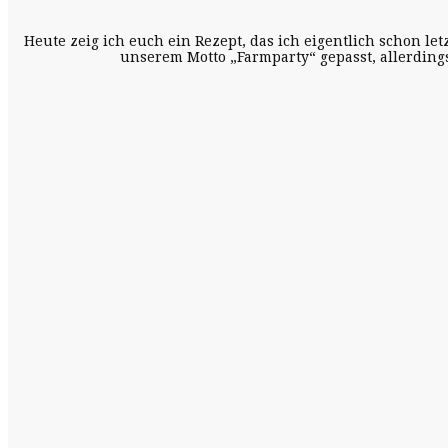
Heute zeig ich euch ein Rezept, das ich eigentlich schon le
unserem Motto „Farmparty“ gepasst, allerding