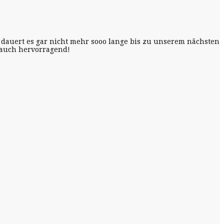
 dauert es gar nicht mehr sooo lange bis zu unserem nächsten
 auch hervorragend!