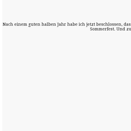
Nach einem guten halben Jahr habe ich jetzt beschlossen, da
Sommerfest. Und zu